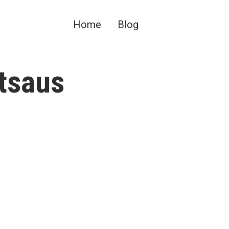
Home
Blog
atsaus