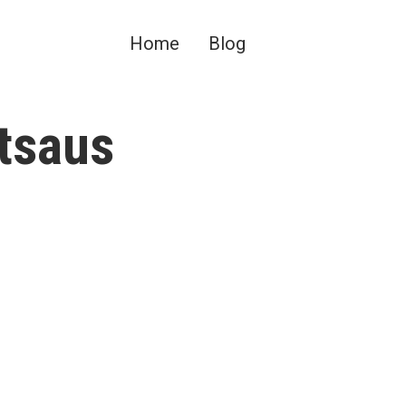
Home
Blog
atsaus